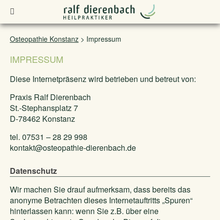
Osteopathie Konstanz
>
Impressum
IMPRESSUM
Diese Internetpräsenz wird betrieben und betreut von:
Praxis Ralf Dierenbach
St.-Stephansplatz 7
D-78462 Konstanz
tel. 07531 – 28 29 998
kontakt@osteopathie-dierenbach.de
Datenschutz
Wir machen Sie drauf aufmerksam, dass bereits das
anonyme Betrachten dieses Internetauftritts „Spuren“
hinterlassen kann: wenn Sie z.B. über eine