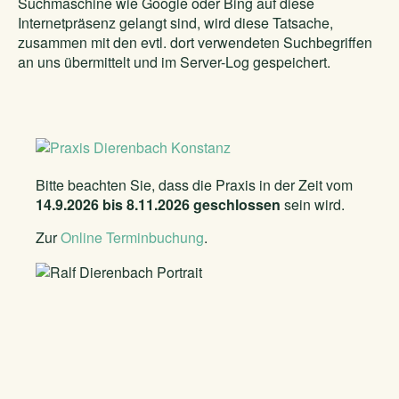
Suchmaschine wie Google oder Bing auf diese
Internetpräsenz gelangt sind, wird diese Tatsache,
zusammen mit den evtl. dort verwendeten Suchbegriffen
an uns übermittelt und im Server-Log gespeichert.
Bitte beachten Sie, dass die Praxis in der Zeit vom
14.9.2026 bis 8.11.2026 geschlossen
sein wird.
Zur
Online Terminbuchung
.