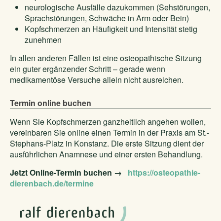
neurologische Ausfälle dazukommen (Sehstörungen,
Sprachstörungen, Schwäche in Arm oder Bein)
Kopfschmerzen an Häufigkeit und Intensität stetig
zunehmen
In allen anderen Fällen ist eine osteopathische Sitzung
ein guter ergänzender Schritt – gerade wenn
medikamentöse Versuche allein nicht ausreichen.
Termin online buchen
Wenn Sie Kopfschmerzen ganzheitlich angehen wollen,
vereinbaren Sie online einen Termin in der Praxis am St.-
Stephans-Platz in Konstanz. Die erste Sitzung dient der
ausführlichen Anamnese und einer ersten Behandlung.
Jetzt Online-Termin buchen →
https://osteopathie-
dierenbach.de/termine