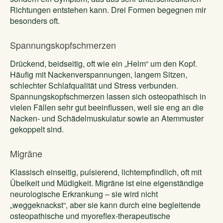
Richtungen entstehen kann. Drei Formen begegnen mir
besonders oft.
Spannungskopfschmerzen
Drückend, beidseitig, oft wie ein „Helm“ um den Kopf.
Häufig mit Nackenverspannungen, langem Sitzen,
schlechter Schlafqualität und Stress verbunden.
Spannungskopfschmerzen lassen sich osteopathisch in
vielen Fällen sehr gut beeinflussen, weil sie eng an die
Nacken- und Schädelmuskulatur sowie an Atemmuster
gekoppelt sind.
Migräne
Klassisch einseitig, pulsierend, lichtempfindlich, oft mit
Übelkeit und Müdigkeit. Migräne ist eine eigenständige
neurologische Erkrankung – sie wird nicht
„weggeknackst“, aber sie kann durch eine begleitende
osteopathische und myoreflex-therapeutische