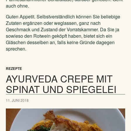
auch ohne.
Guten Appetit. Selbstverständlich können Sie beliebige
Zutaten ergänzen oder weglassen, ganz nach
Geschmack und Zustand der Vorratskammer. Da Sie ja
sowieso den Rotwein geköpft haben, bietet sich ein
Gläschen desselben an, falls keine Gründe dagegen
sprechen.
REZEPTE
AYURVEDA CREPE MIT
SPINAT UND SPIEGELEI
11. JUNI 2018