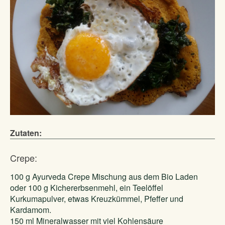
Zutaten:
Crepe:
100 g Ayurveda Crepe Mischung aus dem Bio Laden
oder 100 g Kichererbsenmehl, ein Teelöffel
Kurkumapulver, etwas Kreuzkümmel, Pfeffer und
Kardamom.
150 ml Mineralwasser mit viel Kohlensäure