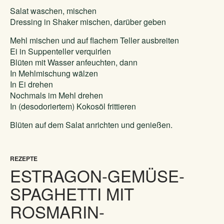
Salat waschen, mischen
Dressing in Shaker mischen, darüber geben
Mehl mischen und auf flachem Teller ausbreiten
Ei in Suppenteller verquirlen
Blüten mit Wasser anfeuchten, dann
In Mehlmischung wälzen
In Ei drehen
Nochmals im Mehl drehen
In (desodoriertem) Kokosöl frittieren
Blüten auf dem Salat anrichten und genießen.
REZEPTE
ESTRAGON-GEMÜSE-
SPAGHETTI MIT
ROSMARIN-