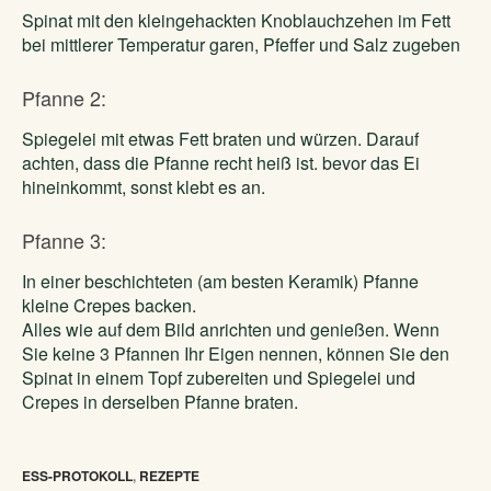
Spinat mit den kleingehackten Knoblauchzehen im Fett
bei mittlerer Temperatur garen, Pfeffer und Salz zugeben
Pfanne 2:
Spiegelei mit etwas Fett braten und würzen. Darauf
achten, dass die Pfanne recht heiß ist. bevor das Ei
hineinkommt, sonst klebt es an.
Pfanne 3:
In einer beschichteten (am besten Keramik) Pfanne
kleine Crepes backen.
Alles wie auf dem Bild anrichten und genießen. Wenn
Sie keine 3 Pfannen Ihr Eigen nennen, können Sie den
Spinat in einem Topf zubereiten und Spiegelei und
Crepes in derselben Pfanne braten.
ESS-PROTOKOLL
,
REZEPTE