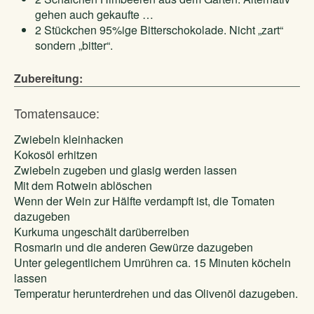
gehen auch gekaufte …
2 Stückchen 95%ige Bitterschokolade. Nicht „zart“
sondern „bitter“.
Zubereitung:
Tomatensauce:
Zwiebeln kleinhacken
Kokosöl erhitzen
Zwiebeln zugeben und glasig werden lassen
Mit dem Rotwein ablöschen
Wenn der Wein zur Hälfte verdampft ist, die Tomaten
dazugeben
Kurkuma ungeschält darüberreiben
Rosmarin und die anderen Gewürze dazugeben
Unter gelegentlichem Umrühren ca. 15 Minuten köcheln
lassen
Temperatur herunterdrehen und das Olivenöl dazugeben.