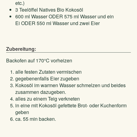
etc.)
3 Teelöffel Natives Bio Kokosöl
600 ml Wasser ODER 575 ml Wasser und ein
Ei ODER 550 ml Wasser und zwei Eier
Zubereitung:
Backofen auf 170°C vorheizen
alle festen Zutaten vermischen
gegebenenfalls Eier zugeben
Kokosöl im warmen Wasser schmelzen und beides
zusammen dazugeben.
alles zu einem Teig verkneten
in eine mit Kokosöl gefettete Brot- oder Kuchenform
geben
ca. 55 min backen.