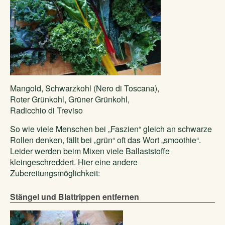
Mangold, Schwarzkohl (Nero di Toscana),
Roter Grünkohl, Grüner Grünkohl,
Radicchio di Treviso
So wie viele Menschen bei „Faszien“ gleich an schwarze
Rollen denken, fällt bei „grün“ oft das Wort „smoothie“.
Leider werden beim Mixen viele Ballaststoffe
kleingeschreddert. Hier eine andere
Zubereitungsmöglichkeit:
Stängel und Blattrippen entfernen