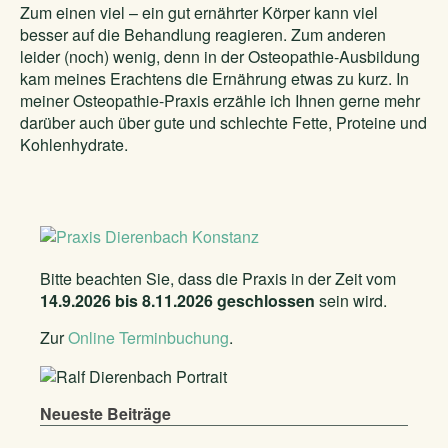
Zum einen viel – ein gut ernährter Körper kann viel
besser auf die Behandlung reagieren. Zum anderen
leider (noch) wenig, denn in der Osteopathie-Ausbildung
kam meines Erachtens die Ernährung etwas zu kurz. In
meiner Osteopathie-Praxis erzähle ich Ihnen gerne mehr
darüber auch über gute und schlechte Fette, Proteine und
Kohlenhydrate.
Bitte beachten Sie, dass die Praxis in der Zeit vom
14.9.2026 bis 8.11.2026 geschlossen
sein wird.
Zur
Online Terminbuchung
.
Neueste Beiträge