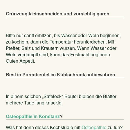
Grünzeug kleinschneiden und vorsichtig garen
Bitte nur sanft erhitzen, bis Wasser oder Wein beginnen,
zu köcheln, dann die Temperatur herunterdrehen. Mit
Pfeffer, Salz und Kräutern würzen. Wenn Wasser oder
Wein verdampft sind, kann das Festmahl beginnen.
Guten Appetit.
Rest in Porenbeutel im Kühlschrank aufbewahren
In einem solchen „Safelock“-Beutel bleiben die Blätter
mehrere Tage lang knackig.
Osteopathie in Konstanz
?
Was hat denn dieses Kochstudio mit
Osteopathie
zu tun?