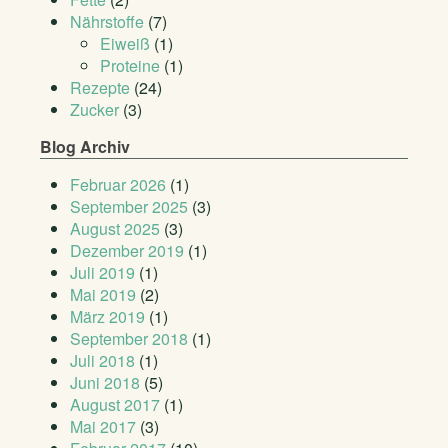
Nährstoffe
(7)
Eiweiß
(1)
Proteine
(1)
Rezepte
(24)
Zucker
(3)
Blog Archiv
Februar 2026
(1)
September 2025
(3)
August 2025
(3)
Dezember 2019
(1)
Juli 2019
(1)
Mai 2019
(2)
März 2019
(1)
September 2018
(1)
Juli 2018
(1)
Juni 2018
(5)
August 2017
(1)
Mai 2017
(3)