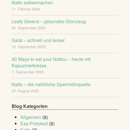
Natto selbermachen
11. Februar 2026
Leafy Greens – gesundes Grünzeug
20. September 2025
Salat – schnell und lecker
15. September 2025
50 Ways to eat your Nattou – heute mit
Kapuzinerkresse
1. September 2025
Natto – die natürliche Spermidinquelle
20. August 2025
Blog Kategorien
Allgemein
(8)
Ess-Protokoll
(8)
Fette
(2)