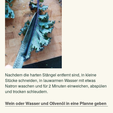
Nachdem die harten Stängel entfernt sind, in kleine
Stücke schneiden, in lauwarmen Wasser mit etwas
Natron waschen und für 2 Minuten einweichen, abspülen
und trocken schleudern.
Wein oder Wasser und Olivenöl in eine Pfanne geben