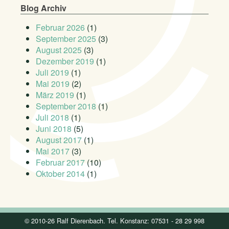
Blog Archiv
Februar 2026
(1)
September 2025
(3)
August 2025
(3)
Dezember 2019
(1)
Juli 2019
(1)
Mai 2019
(2)
März 2019
(1)
September 2018
(1)
Juli 2018
(1)
Juni 2018
(5)
August 2017
(1)
Mai 2017
(3)
Februar 2017
(10)
Oktober 2014
(1)
© 2010-26 Ralf Dierenbach. Tel. Konstanz: 07531 - 28 29 998