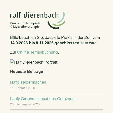
Bitte beachten Sie, dass die Praxis in der Zeit vom
14.9.2026 bis 8.11.2026 geschlossen
sein wird.
Zur
Online Terminbuchung
.
Neueste Beiträge
Natto selbermachen
11. Februar 2026
Leafy Greens – gesundes Grünzeug
20. September 2025