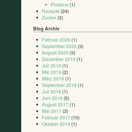
Proteine
(1)
Rezepte
(24)
Zucker
(3)
Blog Archiv
Februar 2026
(1)
September 2025
(3)
August 2025
(3)
Dezember 2019
(1)
Juli 2019
(1)
Mai 2019
(2)
März 2019
(1)
September 2018
(1)
Juli 2018
(1)
Juni 2018
(5)
August 2017
(1)
Mai 2017
(3)
Februar 2017
(10)
Oktober 2014
(1)