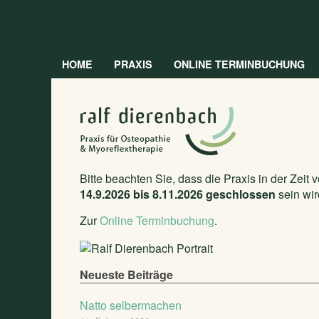
HOME
PRAXIS
ONLINE TERMINBUCHUNG
Bitte beachten Sie, dass die Praxis in der Zeit 
14.9.2026 bis 8.11.2026 geschlossen
sein wir
Zur
Online Terminbuchung
.
Neueste Beiträge
Natto selbermachen