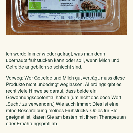
Ich werde immer wieder gefragt, was man denn
überhaupt frühstücken kann oder soll, wenn Milch und
Getreide angeblich so schlecht sind.
Vorweg: Wer Getreide und Milch gut verträgt, muss diese
Produkte nicht unbedingt weglassen. Allerdings gibt es
recht viele Hinweise darauf, dass beide ein
Gewöhnungsspotential haben (um nicht das böse Wort
„Sucht“ zu verwenden.) Wie auch immer: Dies ist eine
reine Beschreibung meines Frühstücks. Ob es für Sie
geeignet ist, klären Sie am besten mit Ihrem Therapeuten
oder Ernährungsprofi ab.