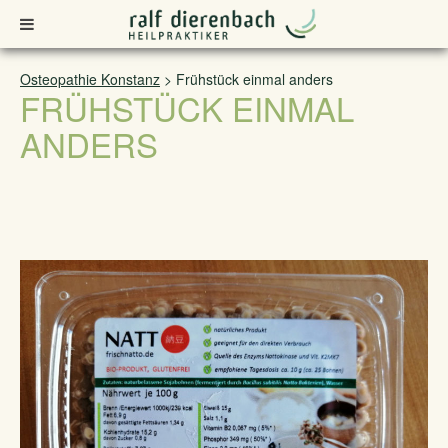
Osteopathie Konstanz
>
Frühstück einmal anders
FRÜHSTÜCK EINMAL
ANDERS