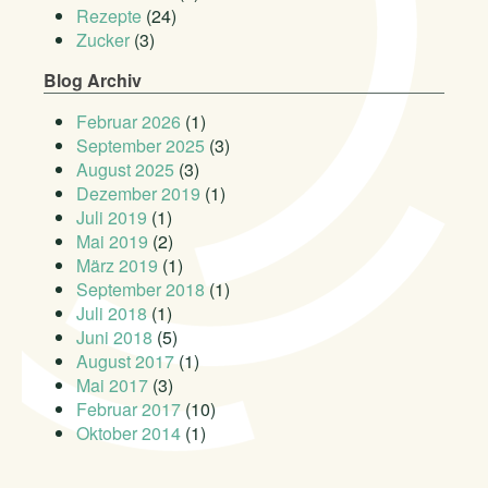
Rezepte
(24)
Zucker
(3)
Blog Archiv
Februar 2026
(1)
September 2025
(3)
August 2025
(3)
Dezember 2019
(1)
Juli 2019
(1)
Mai 2019
(2)
März 2019
(1)
September 2018
(1)
Juli 2018
(1)
Juni 2018
(5)
August 2017
(1)
Mai 2017
(3)
Februar 2017
(10)
Oktober 2014
(1)