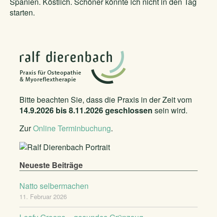
Spanien. Köstlich. Schöner könnte ich nicht in den Tag
starten.
Bitte beachten Sie, dass die Praxis in der Zeit vom
14.9.2026 bis 8.11.2026 geschlossen
sein wird.
Zur
Online Terminbuchung
.
Neueste Beiträge
Natto selbermachen
11. Februar 2026