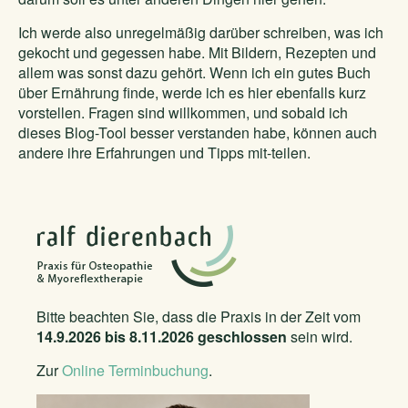
Ich werde also unregelmäßig darüber schreiben, was ich
gekocht und gegessen habe. Mit Bildern, Rezepten und
allem was sonst dazu gehört. Wenn ich ein gutes Buch
über Ernährung finde, werde ich es hier ebenfalls kurz
vorstellen. Fragen sind willkommen, und sobald ich
dieses Blog-Tool besser verstanden habe, können auch
andere ihre Erfahrungen und Tipps mit-teilen.
Bitte beachten Sie, dass die Praxis in der Zeit vom
14.9.2026 bis 8.11.2026 geschlossen
sein wird.
Zur
Online Terminbuchung
.